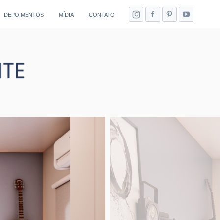
DEPOIMENTOS
MÍDIA
CONTATO