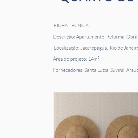
FICHA TÉCNICA:
Descrição: Apartamento, Reforma, Obra
Localização: Jacarepaguá, Rio de Janeir
Área do projeto: 14m²
Fornecedores: Santa Luzia, Suvinil, Arauc