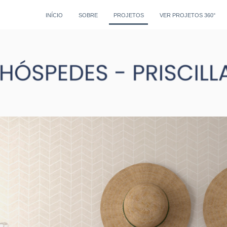
INÍCIO
SOBRE
PROJETOS
VER PROJETOS 360°