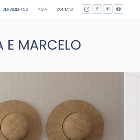
DEPOIMENTOS
MÍDIA
CONTATO