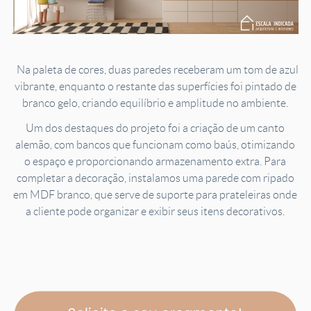
Na paleta de cores, duas paredes receberam um tom de azul
vibrante, enquanto o restante das superfícies foi pintado de
branco gelo, criando equilíbrio e amplitude no ambiente.
Um dos destaques do projeto foi a criação de um canto
alemão, com bancos que funcionam como baús, otimizando
o espaço e proporcionando armazenamento extra. Para
completar a decoração, instalamos uma parede com ripado
em MDF branco, que serve de suporte para prateleiras onde
a cliente pode organizar e exibir seus itens decorativos.