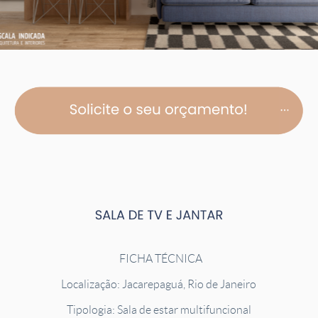
FICHA TÉCNICA
Localização: Jacarepaguá, Rio de Janeiro
Tipologia: Sala de estar multifuncional