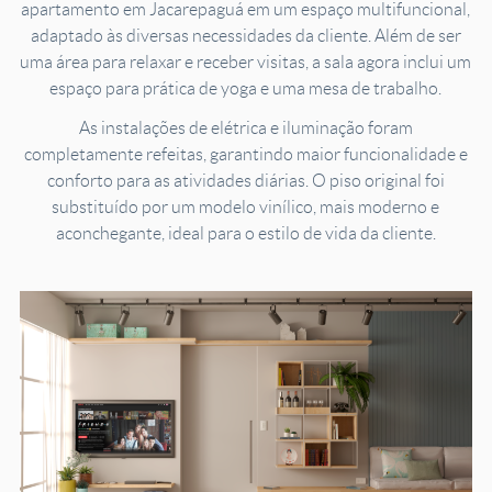
apartamento em Jacarepaguá em um espaço multifuncional,
adaptado às diversas necessidades da cliente. Além de ser
uma área para relaxar e receber visitas, a sala agora inclui um
espaço para prática de yoga e uma mesa de trabalho.
As instalações de elétrica e iluminação foram
completamente refeitas, garantindo maior funcionalidade e
conforto para as atividades diárias. O piso original foi
substituído por um modelo vinílico, mais moderno e
aconchegante, ideal para o estilo de vida da cliente.