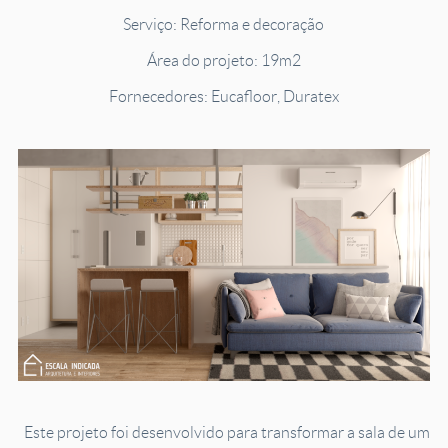
Serviço: Reforma e decoração
Área do projeto: 19m2
Fornecedores: Eucafloor, Duratex
Este projeto foi desenvolvido para transformar a sala de um